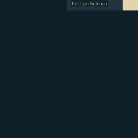
Kristijan Beluhan